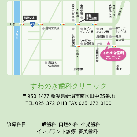
すわのき歯科クリニック
〒950-1477 新潟県新潟市南区田中25番地
TEL 025-372-0118 FAX 025-372-0100
診療科目
一般歯科･口腔外科･小児歯科
インプラント診療･審美歯科