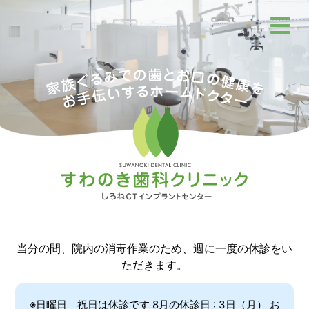
当分の間、院内の消毒作業のため、週に一度の休診をい
ただきます。
※日曜日 祝日は休診です 8月の休診日 : 3日（月） お