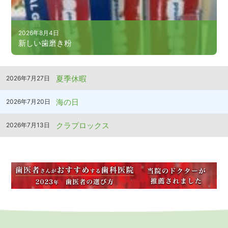
2026年8月4日
新しい歯磨き粉
夏季休暇
2026年7月27日
海の日
2026年7月20日
クラプロックス
2026年7月13日