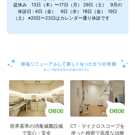
盆休み 13日（木）〜17日（月） 29日（土） 9月の
休診日 : 4日（金） 9日（水） 18日（金） 19日
（土） ※20日〜23日はカレンダー通り休診です
世界基準の消毒滅菌設備
CT・マイクロスコープを
で安心・安全
使った精密で高度な治療