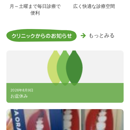
月～土曜まで毎日診療で
広く快適な診療空間
便利
もっとみる
2026年8月9日
お盆休み